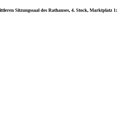
tleren Sitzungssaal des Rathauses, 4. Stock, Marktplatz 1: