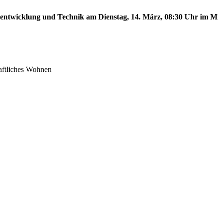
tentwicklung und Technik am Dienstag, 14. März, 08:30 Uhr im Mit
aftliches Wohnen