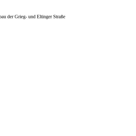
u der Grieg- und Eltinger Straße