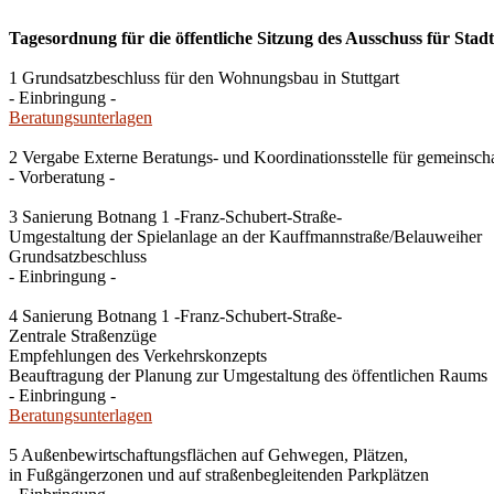
Tagesordnung für die öffentliche Sitzung des Ausschuss für Stad
1 Grundsatzbeschluss für den Wohnungsbau in Stuttgart
- Einbringung -
Beratungsunterlagen
2 Vergabe Externe Beratungs- und Koordinationsstelle für gemeinsch
- Vorberatung -
3 Sanierung Botnang 1 -Franz-Schubert-Straße-
Umgestaltung der Spielanlage an der Kauffmannstraße/Belauweiher
Grundsatzbeschluss
- Einbringung -
4 Sanierung Botnang 1 -Franz-Schubert-Straße-
Zentrale Straßenzüge
Empfehlungen des Verkehrskonzepts
Beauftragung der Planung zur Umgestaltung des öffentlichen Raums
- Einbringung -
Beratungsunterlagen
5 Außenbewirtschaftungsflächen auf Gehwegen, Plätzen,
in Fußgängerzonen und auf straßenbegleitenden Parkplätzen