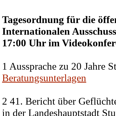
Tagesordnung für die öffe
Internationalen Ausschuss
17:00 Uhr im Videokonfer
1 Aussprache zu 20 Jahre St
Beratungsunterlagen
2 41. Bericht über Geflücht
in der Landeshauptstadt Stu