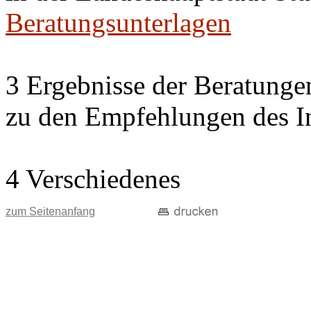
Beratungsunterlagen
3 Ergebnisse der Beratung
zu den Empfehlungen des In
4 Verschiedenes
zum Seitenanfang