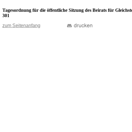
Tagesordnung für die öffentliche Sitzung des Beirats für Gleic
301
zum Seitenanfang