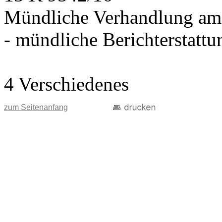
Mündliche Verhandlung am
- mündliche Berichterstatt
4 Verschiedenes
zum Seitenanfang