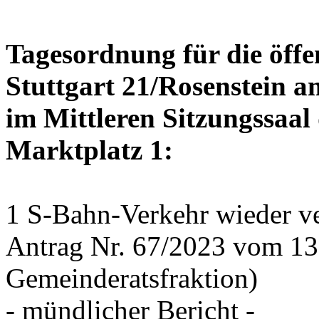
Tagesordnung für die öffe
Stuttgart 21/Rosenstein a
im Mittleren Sitzungssaal 
Marktplatz 1:
1 S-Bahn-Verkehr wieder ve
Antrag Nr. 67/2023 vom 1
Gemeinderatsfraktion)
- mündlicher Bericht -