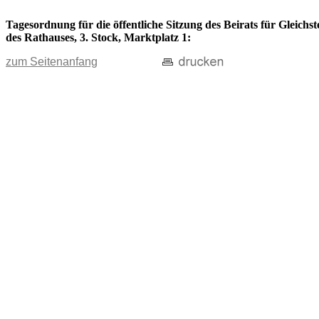
Tagesordnung für die öffentliche Sitzung des Beirats für Gleich
des Rathauses, 3. Stock, Marktplatz 1:
zum Seitenanfang