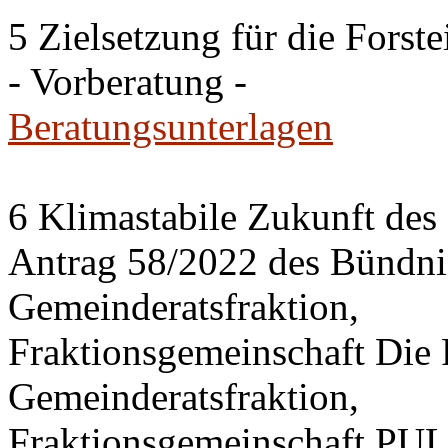
5 Zielsetzung für die Fors
- Vorberatung -
Beratungsunterlagen
6 Klimastabile Zukunft des 
Antrag 58/2022 des Bünd
Gemeinderatsfraktion,
Fraktionsgemeinschaft Di
Gemeinderatsfraktion,
Fraktionsgemeinschaft PU