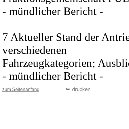
- mündlicher Bericht -
7 Aktueller Stand der Antri
verschiedenen
Fahrzeugkategorien; Ausblic
- mündlicher Bericht -
zum Seitenanfang