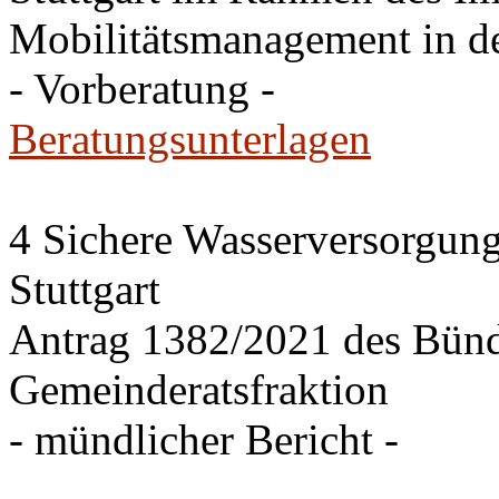
Mobilitätsmanagement in de
- Vorberatung -
Beratungsunterlagen
4 Sichere Wasserversorgung
Stuttgart
Antrag 1382/2021 des Bü
Gemeinderatsfraktion
- mündlicher Bericht -