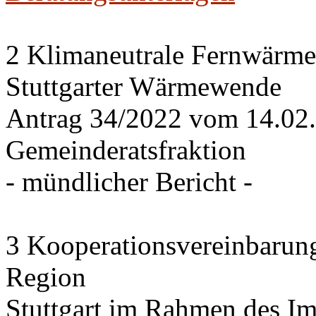
2 Klimaneutrale Fernwärme
Stuttgarter Wärmewende
Antrag 34/2022 vom 14.02
Gemeinderatsfraktion
- mündlicher Bericht -
3 Kooperationsvereinbarung
Region
Stuttgart im Rahmen des I