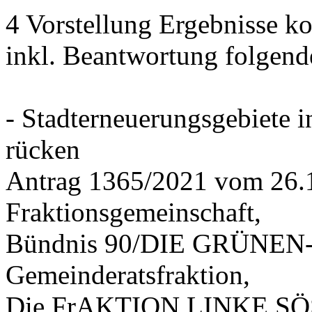
4 Vorstellung Ergebnisse
inkl. Beantwortung folgend
- Stadterneuerungsgebiete
rücken
Antrag 1365/2021 vom 26.
Fraktionsgemeinschaft,
Bündnis 90/DIE GRÜNEN-G
Gemeinderatsfraktion,
Die FrAKTION LINKE SÖS 