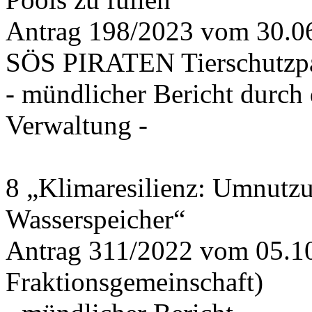
Antrag 198/2023 vom 30.
SÖS PIRATEN Tierschutzpa
- mündlicher Bericht durch
Verwaltung -
8 „Klimaresilienz: Umnutz
Wasserspeicher“
Antrag 311/2022 vom 05.1
Fraktionsgemeinschaft)