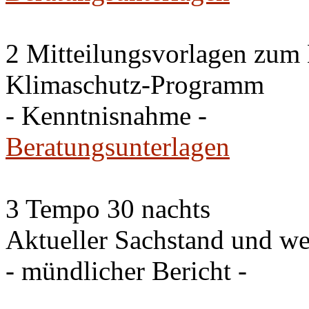
2 Mitteilungsvorlagen zum
Klimaschutz-Programm
- Kenntnisnahme -
Beratungsunterlagen
3 Tempo 30 nachts
Aktueller Sachstand und we
- mündlicher Bericht -