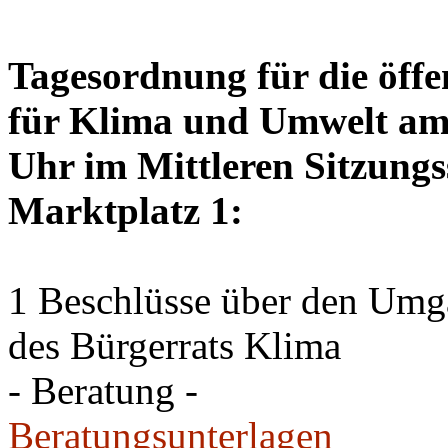
Tagesordnung für die öffe
für Klima und Umwelt am 
Uhr im Mittleren Sitzungs
Marktplatz 1:
1 Beschlüsse über den Um
des Bürgerrats Klima
- Beratung -
Beratungsunterlagen