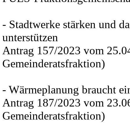
- Stadtwerke stärken und d
unterstützen
Antrag 157/2023 vom 25.0
Gemeinderatsfraktion)
- Wärmeplanung braucht ein
Antrag 187/2023 vom 23.0
Gemeinderatsfraktion)