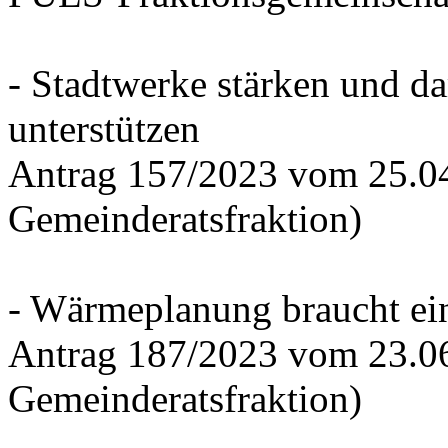
- Stadtwerke stärken und d
unterstützen
Antrag 157/2023 vom 25.0
Gemeinderatsfraktion)
- Wärmeplanung braucht ein
Antrag 187/2023 vom 23.0
Gemeinderatsfraktion)