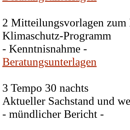
2 Mitteilungsvorlagen zum
Klimaschutz-Programm
- Kenntnisnahme -
Beratungsunterlagen
3 Tempo 30 nachts
Aktueller Sachstand und we
- mündlicher Bericht -