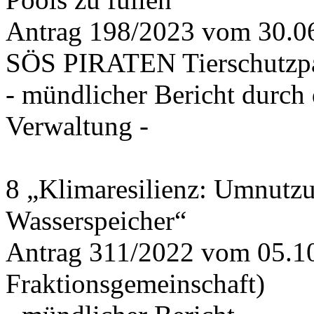
Antrag 198/2023 vom 30.
SÖS PIRATEN Tierschutzpa
- mündlicher Bericht durch
Verwaltung -
8 „Klimaresilienz: Umnutz
Wasserspeicher“
Antrag 311/2022 vom 05.1
Fraktionsgemeinschaft)