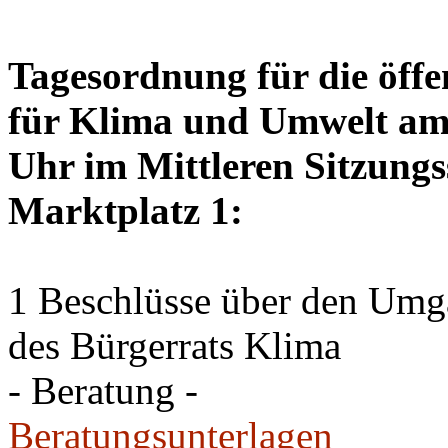
Tagesordnung für die öffe
für Klima und Umwelt am 
Uhr im Mittleren Sitzungs
Marktplatz 1:
1 Beschlüsse über den Um
des Bürgerrats Klima
- Beratung -
Beratungsunterlagen