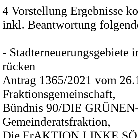
4 Vorstellung Ergebnisse
inkl. Beantwortung folgend
- Stadterneuerungsgebiete
rücken
Antrag 1365/2021 vom 26.
Fraktionsgemeinschaft,
Bündnis 90/DIE GRÜNEN-G
Gemeinderatsfraktion,
Die FrAKTION LINKE SÖS 