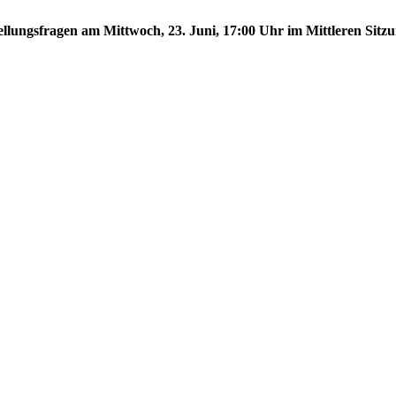
tellungsfragen am Mittwoch, 23. Juni, 17:00 Uhr im Mittleren Sitzu