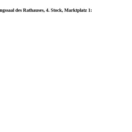
ngssaal des Rathauses, 4. Stock, Marktplatz 1: