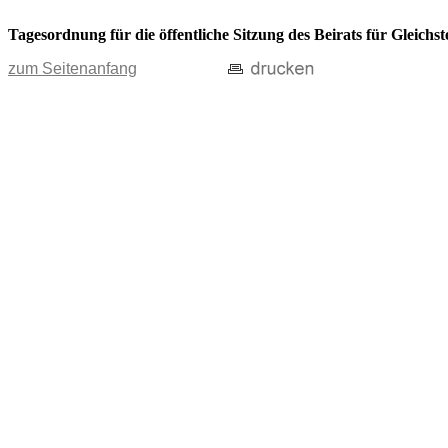
Tagesordnung für die öffentliche Sitzung des Beirats für Gleichs
zum Seitenanfang