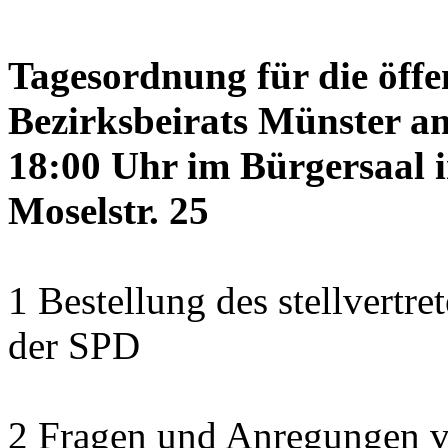
Tagesordnung für die öffe
Bezirksbeirats Münster a
18:00 Uhr im Bürgersaal 
Moselstr. 25
1 Bestellung des stellvertre
der SPD
2 Fragen und Anregungen 