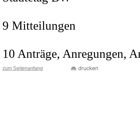
9 Mitteilungen
10 Anträge, Anregungen, A
zum Seitenanfang