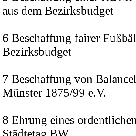
aus dem Bezirksbudget
6 Beschaffung fairer Fußbäl
Bezirksbudget
7 Beschaffung von Balanceb
Münster 1875/99 e.V.
8 Ehrung eines ordentliche
Städtetag BW