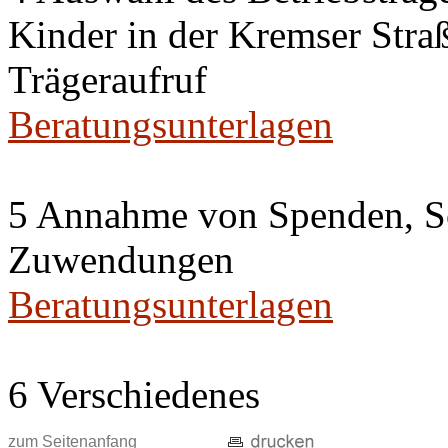
Kinder in der Kremser Straß
Trägeraufruf
Beratungsunterlagen
5 Annahme von Spenden, S
Zuwendungen
Beratungsunterlagen
6 Verschiedenes
zum Seitenanfang