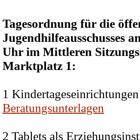
Tagesordnung für die öffe
Jugendhilfeausschusses a
Uhr im Mittleren Sitzungs
Marktplatz 1:
1 Kindertageseinrichtungen
Beratungsunterlagen
2 Tablets als Erziehungsin