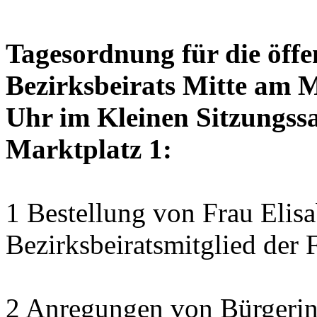
Tagesordnung für die öffe
Bezirksbeirats Mitte am 
Uhr im Kleinen Sitzungssa
Marktplatz 1:
1 Bestellung von Frau Elisa
Bezirksbeiratsmitglied der 
2 Anregungen von Bürgerin