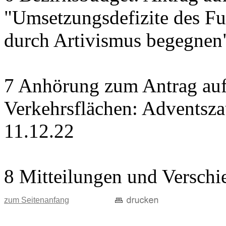
"Umsetzungsdefizite des Fu
durch Artivismus begegnen
7 Anhörung zum Antrag auf
Verkehrsflächen: Adventsz
11.12.22
8 Mitteilungen und Verschi
zum Seitenanfang