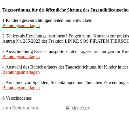
Tagesordnung für die öffentliche Sitzung des Jugendhilfeausschu
1 Kindertageseinrichtungen leiten und entwickeln
Beratungsunterlagen
2 Tablets als Erziehungsinstrument? Fragen zum „Konzept zur prakti
Antrag Nr. 285/2023 der Fraktion LINKE SÖS PIRATEN TIERS
3 Ausschreibung Essenstransporte zu den Tageseinrichtungen für Kin
Beratungsunterlagen
4 Auswahl des Betriebsträgers der Tageseinrichtung für Kinder in der
Beratungsunterlagen
5 Annahme von Spenden, Schenkungen und ähnlichen Zuwendunge
Beratungsunterlagen
6 Verschiedenes
zum Seitenanfang