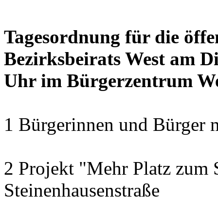
Tagesordnung für die öffe
Bezirksbeirats West am Di
Uhr im Bürgerzentrum W
1 Bürgerinnen und Bürger 
2 Projekt "Mehr Platz zum S
Steinenhausenstraße