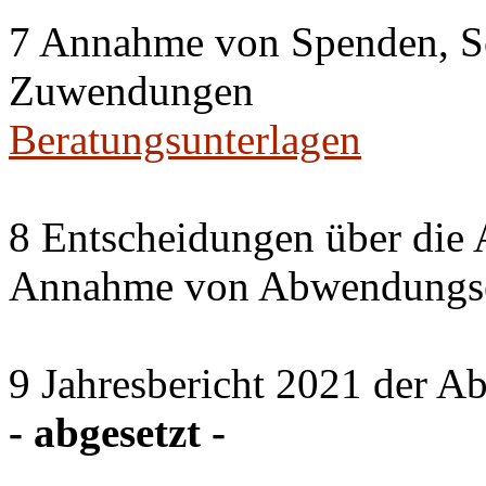
7 Annahme von Spenden, S
Zuwendungen
Beratungsunterlagen
8 Entscheidungen über die 
Annahme von Abwendungse
9 Jahresbericht 2021 der A
- abgesetzt -