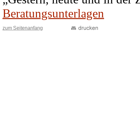
Beratungsunterlagen
zum Seitenanfang