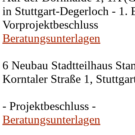
in Stuttgart-Degerloch - 1. 
Vorprojektbeschluss
Beratungsunterlagen
6 Neubau Stadtteilhaus Sta
Korntaler Straße 1, Stuttg
- Projektbeschluss -
Beratungsunterlagen