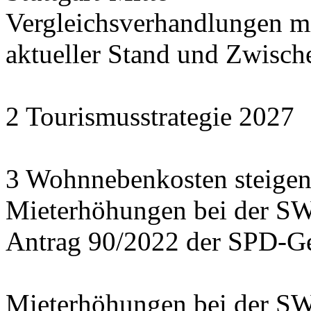
Vergleichsverhandlungen 
aktueller Stand und Zwisch
2 Tourismusstrategie 2027
3 Wohnnebenkosten steigen
Mieterhöhungen bei der S
Antrag 90/2022 der SPD-Ge
Mieterhöhungen bei der S