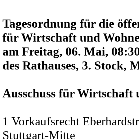
Tagesordnung für die öffe
für Wirtschaft und Wohne
am Freitag, 06. Mai, 08:3
des Rathauses, 3. Stock, 
Ausschuss für Wirtschaf
1 Vorkaufsrecht Eberhardstr
Stuttgart-Mitte