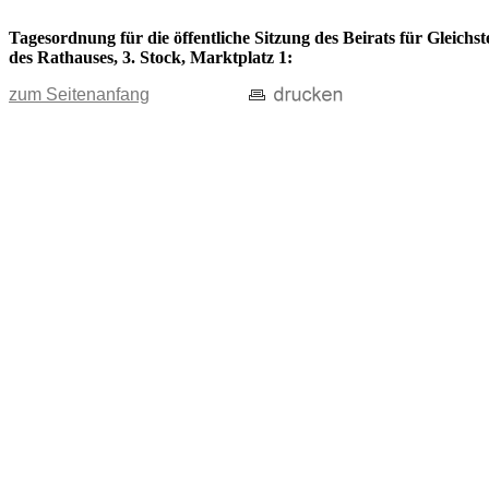
Tagesordnung für die öffentliche Sitzung des Beirats für Gleich
des Rathauses, 3. Stock, Marktplatz 1:
zum Seitenanfang