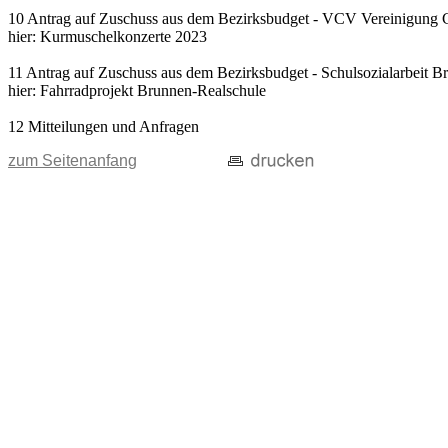
10 Antrag auf Zuschuss aus dem Bezirksbudget - VCV Vereinigung C
hier: Kurmuschelkonzerte 2023
11 Antrag auf Zuschuss aus dem Bezirksbudget - Schulsozialarbeit B
hier: Fahrradprojekt Brunnen-Realschule
12 Mitteilungen und Anfragen
zum Seitenanfang