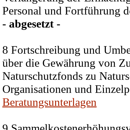
Personal und Fortführung d
- abgesetzt -
8 Fortschreibung und Umbe
über die Gewährung von Zu
Naturschutzfonds zu Natu
Organisationen und Einzel
Beratungsunterlagen
9 Sammelkostenerhöhungsv