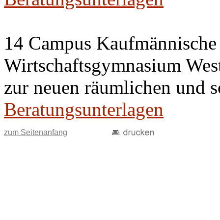
14 Campus Kaufmännische 
Wirtschaftsgymnasium West 
zur neuen räumlichen und s
Beratungsunterlagen
zum Seitenanfang