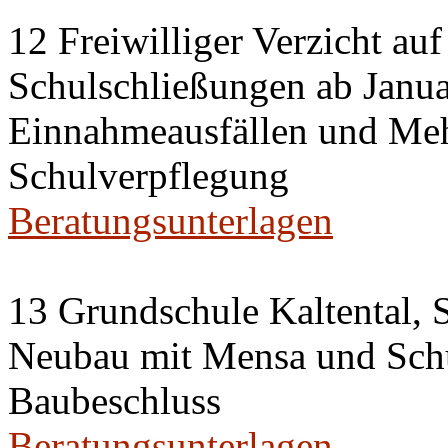
12 Freiwilliger Verzicht auf
Schulschließungen ab Janu
Einnahmeausfällen und Meh
Schulverpflegung
Beratungsunterlagen
13 Grundschule Kaltental, S
Neubau mit Mensa und Sch
Baubeschluss
Beratungsunterlagen