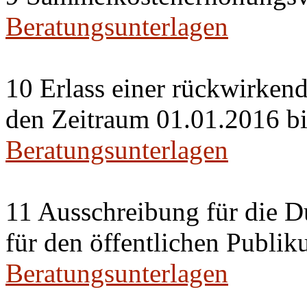
Beratungsunterlagen
10 Erlass einer rückwirken
den Zeitraum 01.01.2016 b
Beratungsunterlagen
11 Ausschreibung für die D
für den öffentlichen Publiku
Beratungsunterlagen