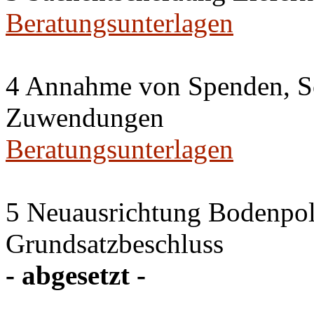
Beratungsunterlagen
4 Annahme von Spenden, S
Zuwendungen
Beratungsunterlagen
5 Neuausrichtung Bodenpol
Grundsatzbeschluss
- abgesetzt -