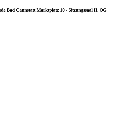
ude Bad Cannstatt Marktplatz 10 - Sitzungssaal II. OG