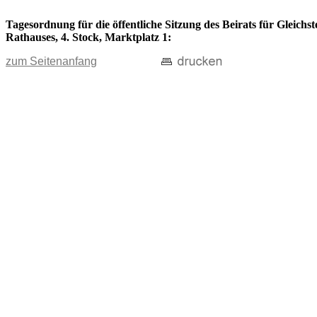
Tagesordnung für die öffentliche Sitzung des Beirats für Gleichs
Rathauses, 4. Stock, Marktplatz 1:
zum Seitenanfang