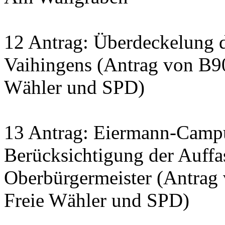
12 Antrag: Überdeckelung 
Vaihingens (Antrag von B9
Wähler und SPD)
13 Antrag: Eiermann-Campus
Berücksichtigung der Auff
Oberbürgermeister (Antrag
Freie Wähler und SPD)