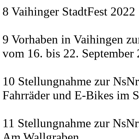
8 Vaihinger StadtFest 2022
9 Vorhaben in Vaihingen zu
vom 16. bis 22. September
10 Stellungnahme zur NsNr.
Fahrräder und E-Bikes im S
11 Stellungnahme zur NsNr.
Am Wallgraben