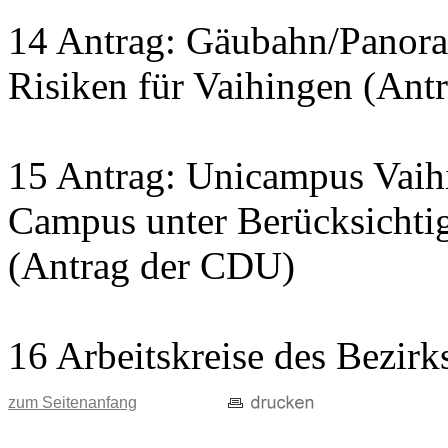
14 Antrag: Gäubahn/Panora
Risiken für Vaihingen (Ant
15 Antrag: Unicampus Vaih
Campus unter Berücksichtig
(Antrag der CDU)
16 Arbeitskreise des Bezirk
zum Seitenanfang