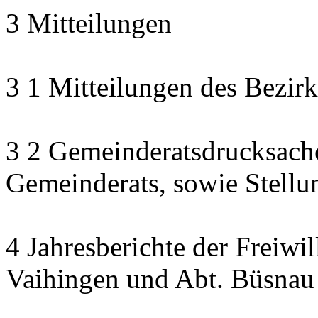
3 Mitteilungen
3 1 Mitteilungen des Bezirk
3 2 Gemeinderatsdrucksach
Gemeinderats, sowie Stell
4 Jahresberichte der Freiwi
Vaihingen und Abt. Büsnau