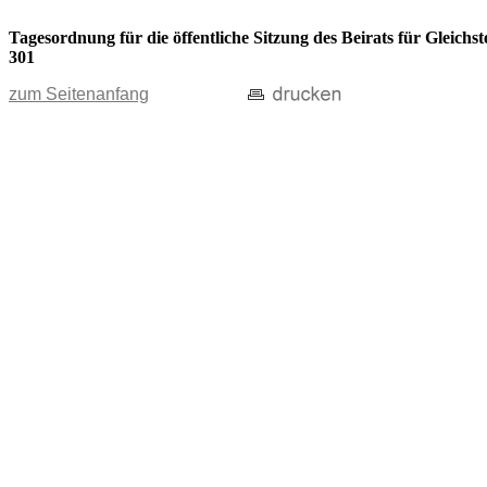
Tagesordnung für die öffentliche Sitzung des Beirats für Gleic
301
zum Seitenanfang