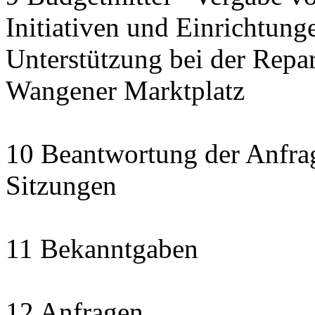
Initiativen und Einrichtung
Unterstützung bei der Repa
Wangener Marktplatz
10 Beantwortung der Anfra
Sitzungen
11 Bekanntgaben
12 Anfragen