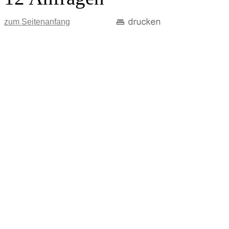
zum Seitenanfang