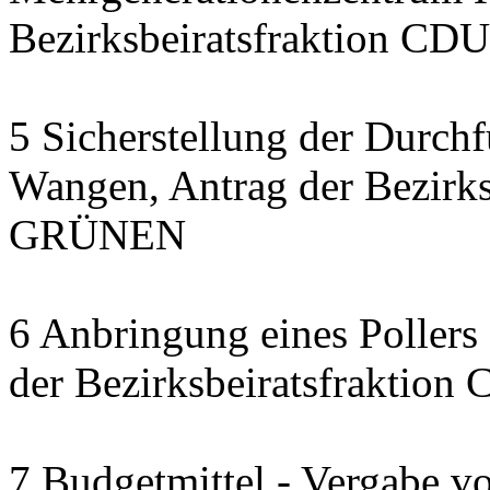
Bezirksbeiratsfraktion CDU
5 Sicherstellung der Durch
Wangen, Antrag der Bezirks
GRÜNEN
6 Anbringung eines Pollers 
der Bezirksbeiratsfraktion
7 Budgetmittel - Vergabe v