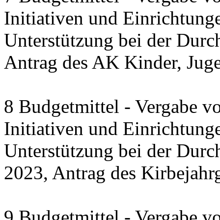
Initiativen und Einrichtung
Unterstützung bei der Durc
Antrag des AK Kinder, Jug
8 Budgetmittel - Vergabe v
Initiativen und Einrichtung
Unterstützung bei der Dur
2023, Antrag des Kirbejahr
9 Budgetmittel - Vergabe v