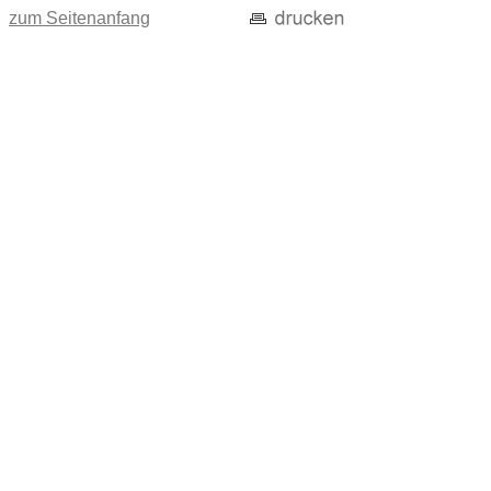
zum Seitenanfang