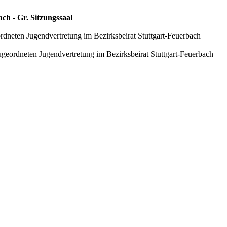
ch - Gr. Sitzungssaal
dneten Jugendvertretung im Bezirksbeirat Stuttgart-Feuerbach
geordneten Jugendvertretung im Bezirksbeirat Stuttgart-Feuerbach