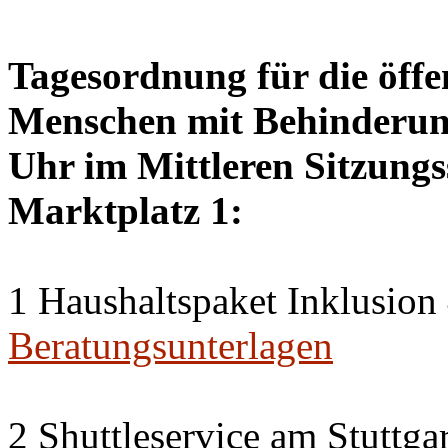
Tagesordnung für die öffen
Menschen mit Behinderung
Uhr im Mittleren Sitzungs
Marktplatz 1:
1 Haushaltspaket Inklusion
Beratungsunterlagen
2 Shuttleservice am Stuttg