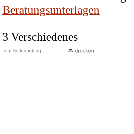
Beratungsunterlagen
3 Verschiedenes
zum Seitenanfang