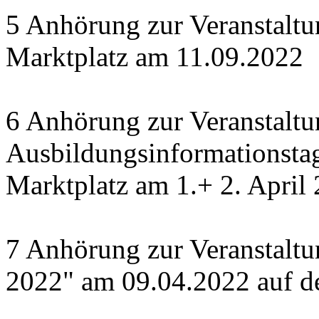
5 Anhörung zur Veranstal
Marktplatz am 11.09.2022
6 Anhörung zur Veranstaltu
Ausbildungsinformationsta
Marktplatz am 1.+ 2. April
7 Anhörung zur Veranstaltu
2022" am 09.04.2022 auf de