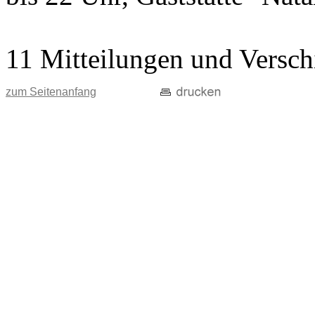
11 Mitteilungen und Versch
zum Seitenanfang