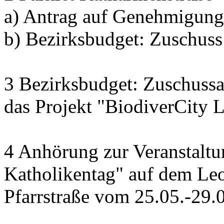
a) Antrag auf Genehmigung 
b) Bezirksbudget: Zuschuss 
3 Bezirksbudget: Zuschus
das Projekt "BiodiverCity 
4 Anhörung zur Veranstaltu
Katholikentag" auf dem Leo
Pfarrstraße vom 25.05.-29.