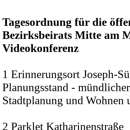
Tagesordnung für die öffe
Bezirksbeirats Mitte am 
Videokonferenz
1 Erinnerungsort Joseph-S
Planungsstand - mündlicher
Stadtplanung und Wohnen 
2 Parklet Katharinenstraße