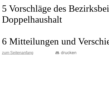
5 Vorschläge des Bezirksbei
Doppelhaushalt
6 Mitteilungen und Verschi
zum Seitenanfang