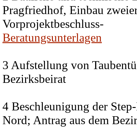
Pragfriedhof, Einbau zweier
Vorprojektbeschluss-
Beratungsunterlagen
3 Aufstellung von Taubent
Bezirksbeirat
4 Beschleunigung der Step
Nord; Antrag aus dem Bezir