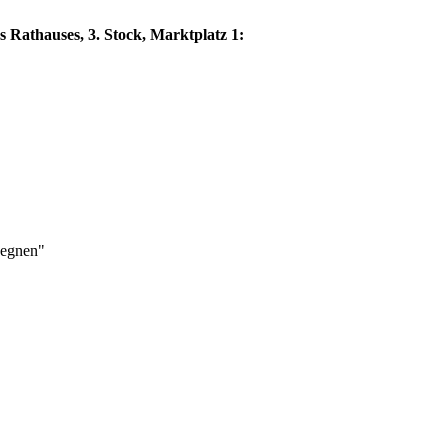
s Rathauses, 3. Stock, Marktplatz 1:
gegnen"