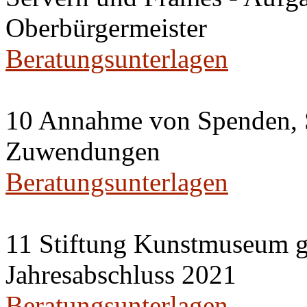
Oberbürgermeister
Beratungsunterlagen
10 Annahme von Spenden, 
Zuwendungen
Beratungsunterlagen
11 Stiftung Kunstmuseum
Jahresabschluss 2021
Beratungsunterlagen