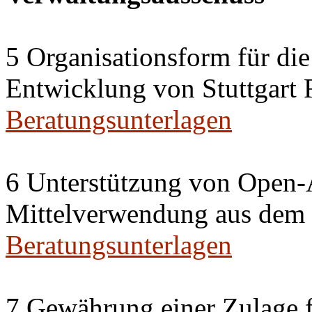
5 Organisationsform für di
Entwicklung von Stuttgart 
Beratungsunterlagen
6 Unterstützung von Open-A
Mittelverwendung aus dem 
Beratungsunterlagen
7 Gewährung einer Zulage f