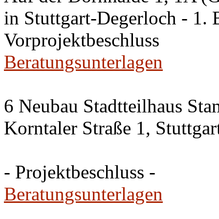
in Stuttgart-Degerloch - 1. 
Vorprojektbeschluss
Beratungsunterlagen
6 Neubau Stadtteilhaus Sta
Korntaler Straße 1, Stuttg
- Projektbeschluss -
Beratungsunterlagen