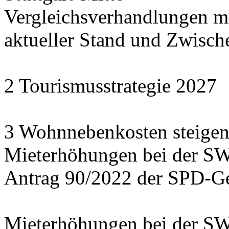
Vergleichsverhandlungen 
aktueller Stand und Zwisch
2 Tourismusstrategie 2027
3 Wohnnebenkosten steigen
Mieterhöhungen bei der S
Antrag 90/2022 der SPD-Ge
Mieterhöhungen bei der S