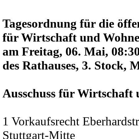
Tagesordnung für die öffe
für Wirtschaft und Wohne
am Freitag, 06. Mai, 08:3
des Rathauses, 3. Stock, 
Ausschuss für Wirtschaf
1 Vorkaufsrecht Eberhardstr
Stuttgart-Mitte