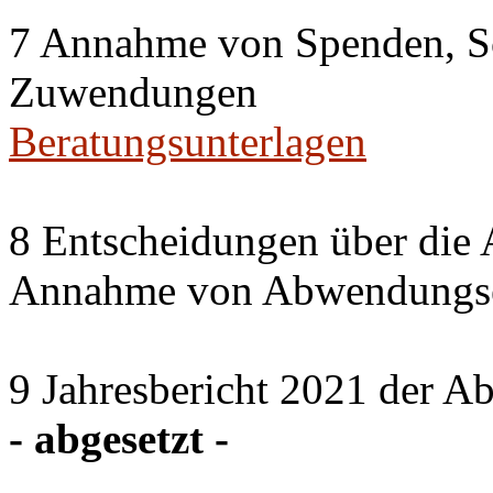
7 Annahme von Spenden, S
Zuwendungen
Beratungsunterlagen
8 Entscheidungen über die 
Annahme von Abwendungse
9 Jahresbericht 2021 der A
- abgesetzt -