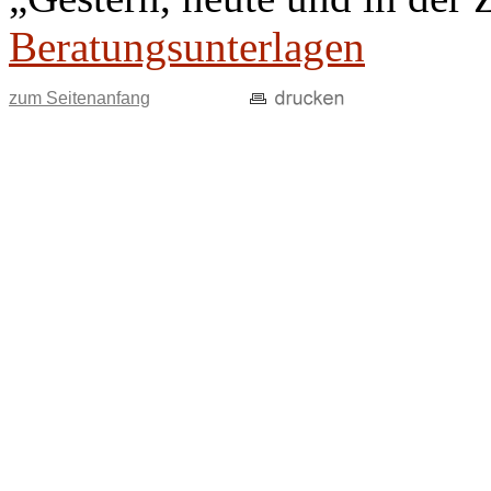
Beratungsunterlagen
zum Seitenanfang