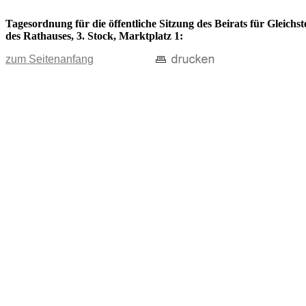
Tagesordnung für die öffentliche Sitzung des Beirats für Gleich
des Rathauses, 3. Stock, Marktplatz 1:
zum Seitenanfang