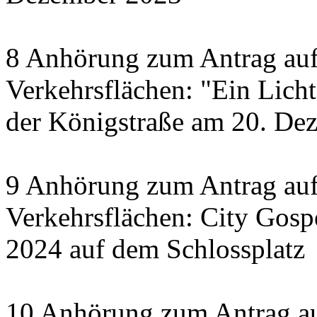
8 Anhörung zum Antrag auf
Verkehrsflächen: "Ein Licht 
der Königstraße am 20. De
9 Anhörung zum Antrag auf
Verkehrsflächen: City Gosp
2024 auf dem Schlossplatz
10 Anhörung zum Antrag au