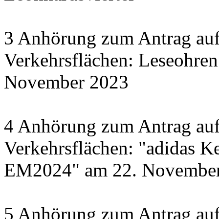
3 Anhörung zum Antrag auf
Verkehrsflächen: Leseohren
November 2023
4 Anhörung zum Antrag auf
Verkehrsflächen: "adidas Ke
EM2024" am 22. November 
5 Anhörung zum Antrag auf