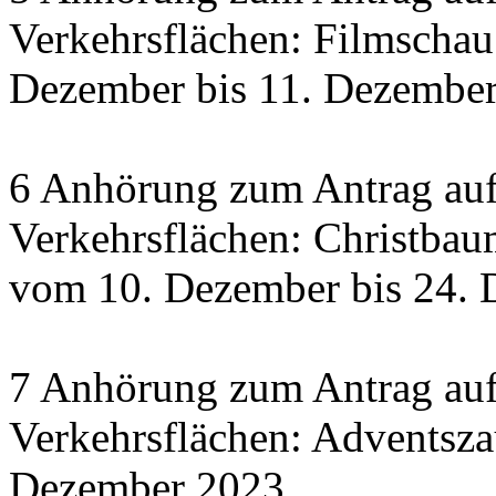
Verkehrsflächen: Filmscha
Dezember bis 11. Dezember 
6 Anhörung zum Antrag auf
Verkehrsflächen: Christbau
vom 10. Dezember bis 24.
7 Anhörung zum Antrag auf
Verkehrsflächen: Adventsza
Dezember 2023