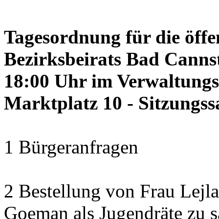
Tagesordnung für die öffe
Bezirksbeirats Bad Cannst
18:00 Uhr im Verwaltung
Marktplatz 10 - Sitzungss
1 Bürgeranfragen
2 Bestellung von Frau Lejl
Goeman als Jugendräte zu 