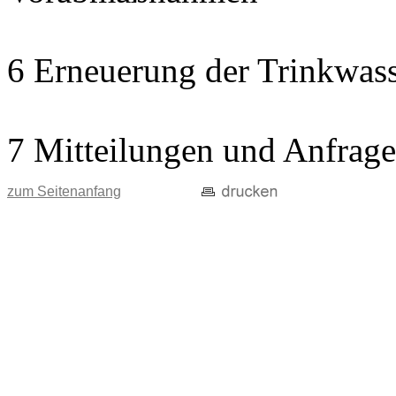
6 Erneuerung der Trinkwass
7 Mitteilungen und Anfrag
zum Seitenanfang