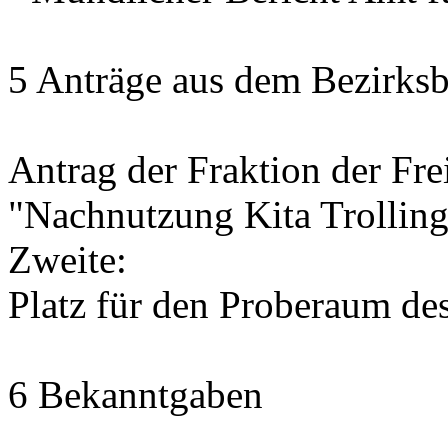
5 Anträge aus dem Bezirksb
Antrag der Fraktion der Fr
"Nachnutzung Kita Trolling
Zweite:
Platz für den Proberaum de
6 Bekanntgaben