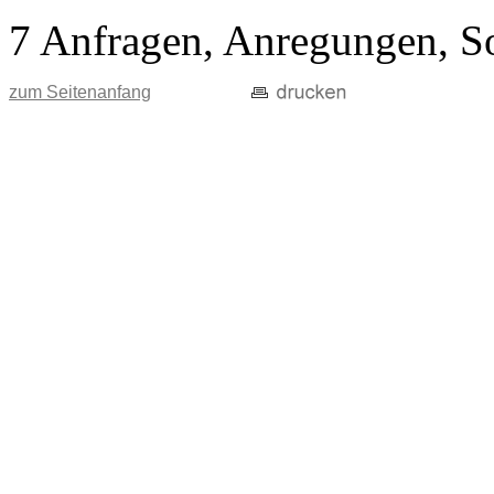
7 Anfragen, Anregungen, S
zum Seitenanfang