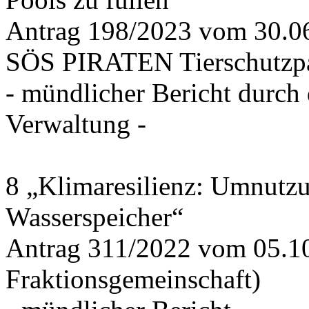
Antrag 198/2023 vom 30.
SÖS PIRATEN Tierschutzpa
- mündlicher Bericht durch
Verwaltung -
8 „Klimaresilienz: Umnutz
Wasserspeicher“
Antrag 311/2022 vom 05.1
Fraktionsgemeinschaft)