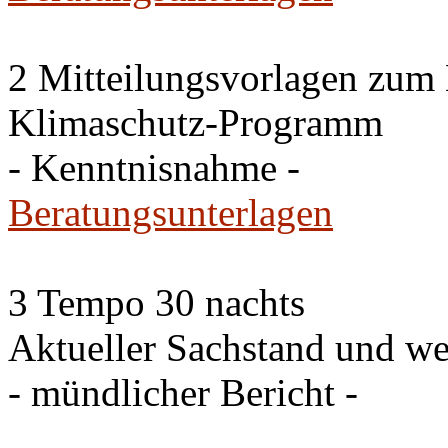
2 Mitteilungsvorlagen zum
Klimaschutz-Programm
- Kenntnisnahme -
Beratungsunterlagen
3 Tempo 30 nachts
Aktueller Sachstand und we
- mündlicher Bericht -