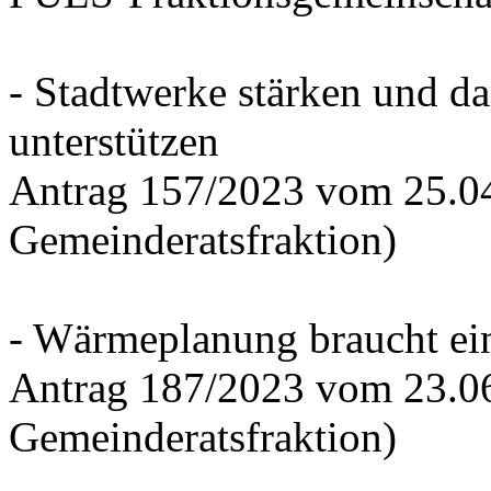
- Stadtwerke stärken und d
unterstützen
Antrag 157/2023 vom 25.0
Gemeinderatsfraktion)
- Wärmeplanung braucht ein
Antrag 187/2023 vom 23.0
Gemeinderatsfraktion)