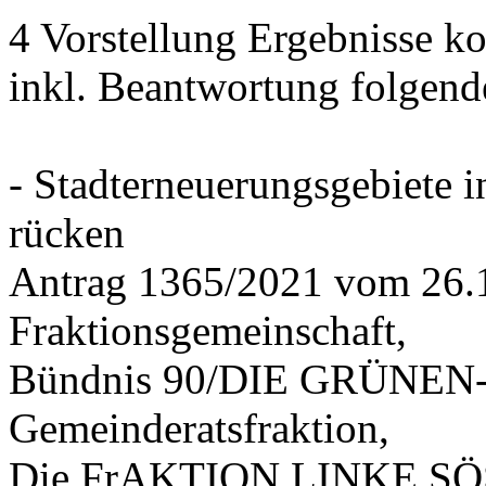
4 Vorstellung Ergebnisse
inkl. Beantwortung folgend
- Stadterneuerungsgebiete
rücken
Antrag 1365/2021 vom 26.
Fraktionsgemeinschaft,
Bündnis 90/DIE GRÜNEN-G
Gemeinderatsfraktion,
Die FrAKTION LINKE SÖS 