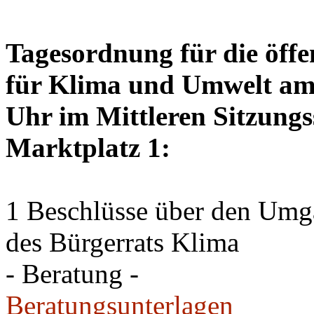
Tagesordnung für die öffe
für Klima und Umwelt am 
Uhr im Mittleren Sitzungs
Marktplatz 1:
1 Beschlüsse über den Um
des Bürgerrats Klima
- Beratung -
Beratungsunterlagen