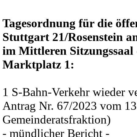
Tagesordnung für die öffe
Stuttgart 21/Rosenstein a
im Mittleren Sitzungssaal 
Marktplatz 1:
1 S-Bahn-Verkehr wieder ve
Antrag Nr. 67/2023 vom 1
Gemeinderatsfraktion)
- mündlicher Bericht -