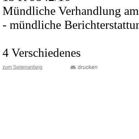
Mündliche Verhandlung am
- mündliche Berichterstatt
4 Verschiedenes
zum Seitenanfang