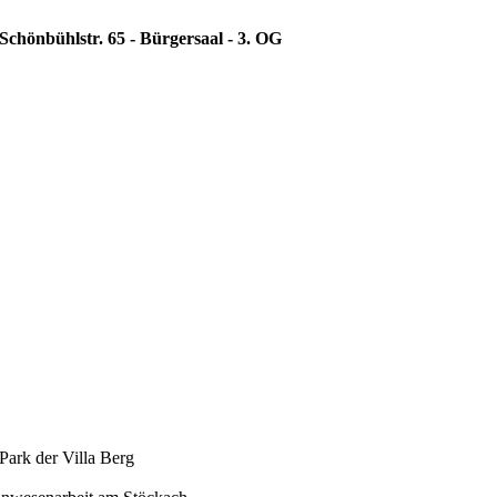
Schönbühlstr. 65 - Bürgersaal - 3. OG
Park der Villa Berg