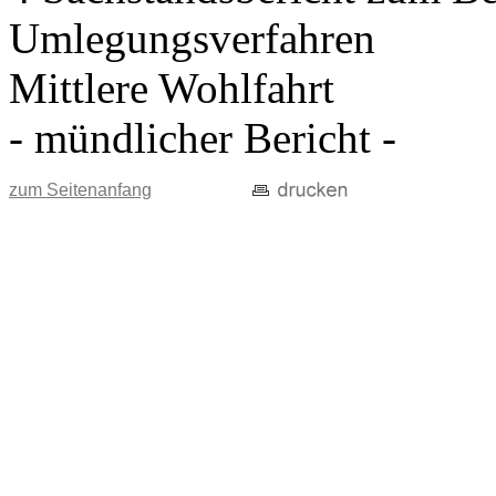
Umlegungsverfahren
Mittlere Wohlfahrt
- mündlicher Bericht -
zum Seitenanfang