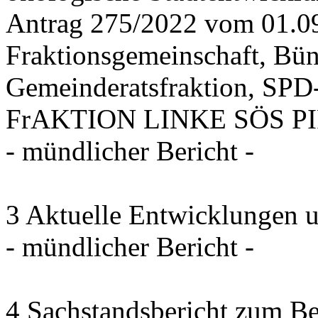
Antrag 275/2022 vom 01.0
Fraktionsgemeinschaft, Bü
Gemeinderatsfraktion, SPD-
FrAKTION LINKE SÖS PIRA
- mündlicher Bericht -
3 Aktuelle Entwicklungen 
- mündlicher Bericht -
4 Sachstandsbericht zum B