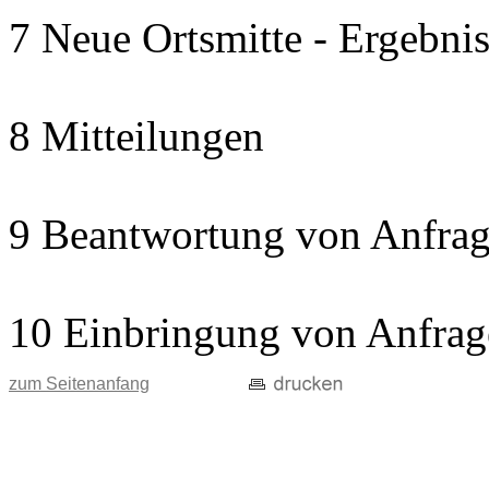
7 Neue Ortsmitte - Ergebnis
8 Mitteilungen
9 Beantwortung von Anfrag
10 Einbringung von Anfrag
zum Seitenanfang