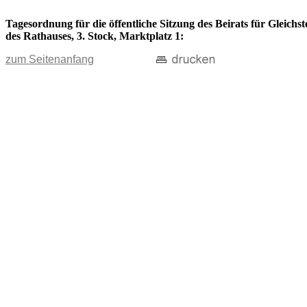
Tagesordnung für die öffentliche Sitzung des Beirats für Gleich
des Rathauses, 3. Stock, Marktplatz 1:
zum Seitenanfang