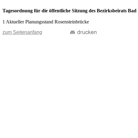
Tagesordnung für die öffentliche Sitzung des Bezirksbeirats Ba
1 Aktueller Planungsstand Rosensteinbrücke
zum Seitenanfang