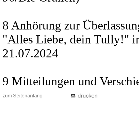
8 Anhörung zur Überlassung
"Alles Liebe, dein Tully!" 
21.07.2024
9 Mitteilungen und Verschi
zum Seitenanfang