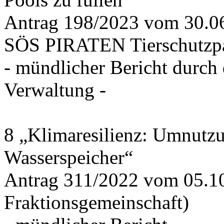
Antrag 198/2023 vom 30.
SÖS PIRATEN Tierschutzpa
- mündlicher Bericht durch
Verwaltung -
8 „Klimaresilienz: Umnutz
Wasserspeicher“
Antrag 311/2022 vom 05.1
Fraktionsgemeinschaft)