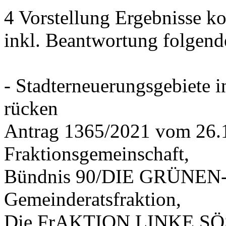
4 Vorstellung Ergebnisse
inkl. Beantwortung folgend
- Stadterneuerungsgebiete
rücken
Antrag 1365/2021 vom 26.
Fraktionsgemeinschaft,
Bündnis 90/DIE GRÜNEN-G
Gemeinderatsfraktion,
Die FrAKTION LINKE SÖS 