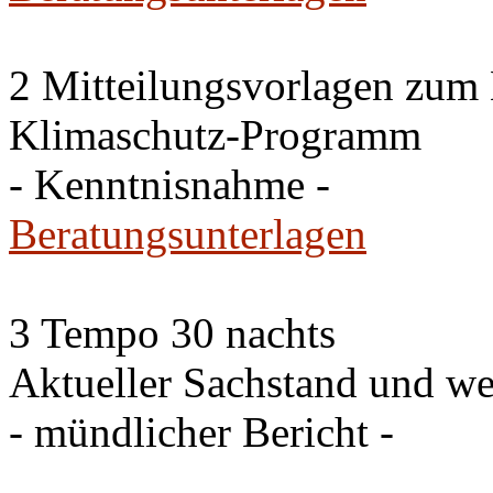
2 Mitteilungsvorlagen zum
Klimaschutz-Programm
- Kenntnisnahme -
Beratungsunterlagen
3 Tempo 30 nachts
Aktueller Sachstand und we
- mündlicher Bericht -