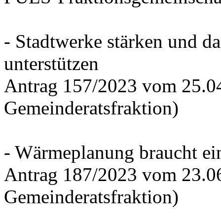
- Stadtwerke stärken und d
unterstützen
Antrag 157/2023 vom 25.0
Gemeinderatsfraktion)
- Wärmeplanung braucht ein
Antrag 187/2023 vom 23.0
Gemeinderatsfraktion)