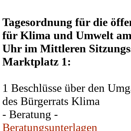
Tagesordnung für die öffe
für Klima und Umwelt am 
Uhr im Mittleren Sitzungs
Marktplatz 1:
1 Beschlüsse über den Um
des Bürgerrats Klima
- Beratung -
Beratungsunterlagen