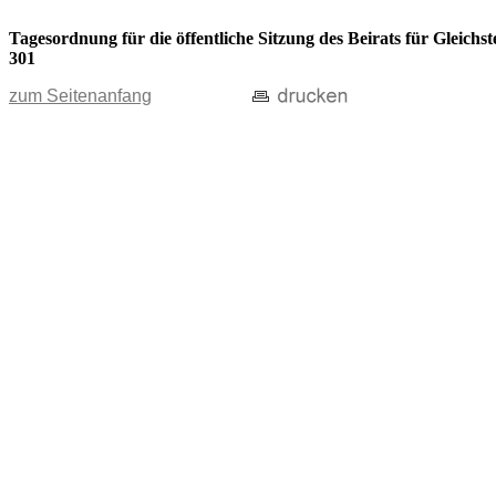
Tagesordnung für die öffentliche Sitzung des Beirats für Gleic
301
zum Seitenanfang