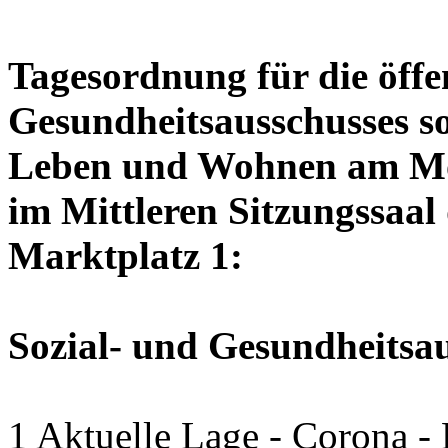
Tagesordnung für die öffen
Gesundheitsausschusses so
Leben und Wohnen am Mon
im Mittleren Sitzungssaal 
Marktplatz 1:
Sozial- und Gesundheitsa
1 Aktuelle Lage - Corona -