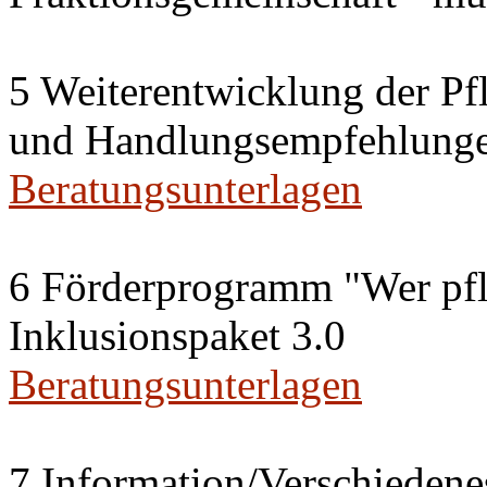
5 Weiterentwicklung der Pfl
und Handlungsempfehlung
Beratungsunterlagen
6 Förderprogramm "Wer pfle
Inklusionspaket 3.0
Beratungsunterlagen
7 Information/Verschiedene