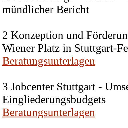
mündlicher Bericht
2 Konzeption und Förderun
Wiener Platz in Stuttgart-F
Beratungsunterlagen
3 Jobcenter Stuttgart - Ums
Eingliederungsbudgets
Beratungsunterlagen