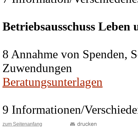
Betriebsausschuss Leben
8 Annahme von Spenden, S
Zuwendungen
Beratungsunterlagen
9 Informationen/Verschiede
zum Seitenanfang