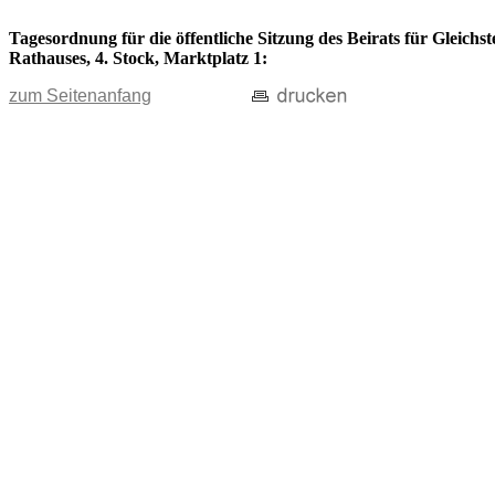
Tagesordnung für die öffentliche Sitzung des Beirats für Gleichs
Rathauses, 4. Stock, Marktplatz 1:
zum Seitenanfang