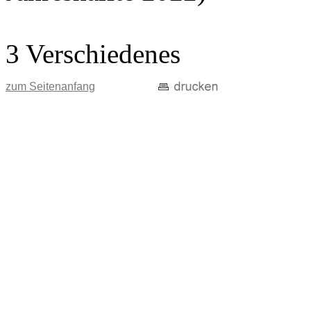
3 Verschiedenes
zum Seitenanfang