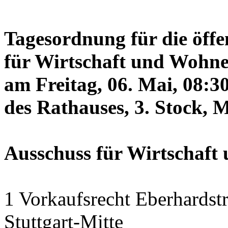
Tagesordnung für die öffe
für Wirtschaft und Wohne
am Freitag, 06. Mai, 08:3
des Rathauses, 3. Stock, 
Ausschuss für Wirtschaf
1 Vorkaufsrecht Eberhardstr
Stuttgart-Mitte