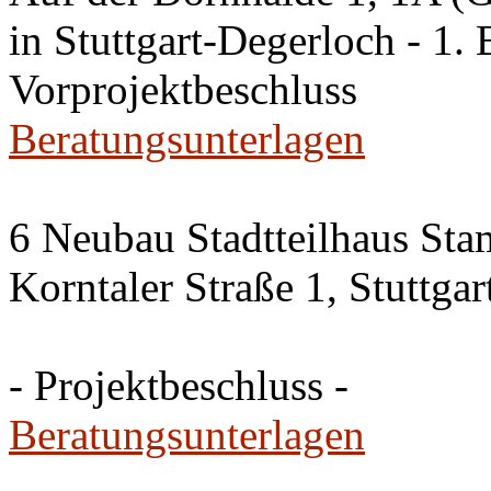
in Stuttgart-Degerloch - 1. 
Vorprojektbeschluss
Beratungsunterlagen
6 Neubau Stadtteilhaus Sta
Korntaler Straße 1, Stuttg
- Projektbeschluss -
Beratungsunterlagen