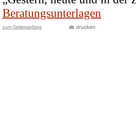
Beratungsunterlagen
zum Seitenanfang