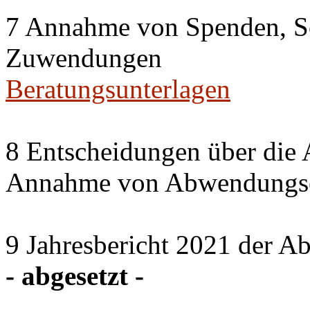
7 Annahme von Spenden, S
Zuwendungen
Beratungsunterlagen
8 Entscheidungen über die 
Annahme von Abwendungse
9 Jahresbericht 2021 der A
- abgesetzt -