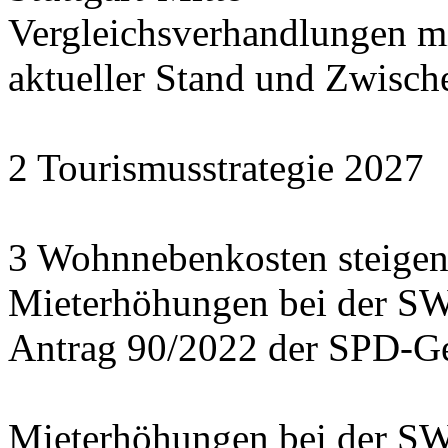
Vergleichsverhandlungen 
aktueller Stand und Zwisch
2 Tourismusstrategie 2027
3 Wohnnebenkosten steigen
Mieterhöhungen bei der S
Antrag 90/2022 der SPD-Ge
Mieterhöhungen bei der S