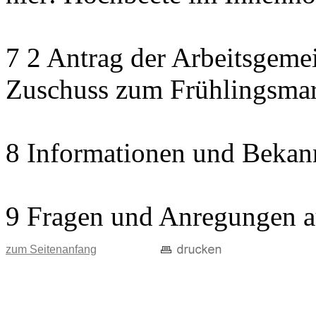
7 2 Antrag der Arbeitsgemei
Zuschuss zum Frühlingsma
8 Informationen und Bekan
9 Fragen und Anregungen a
zum Seitenanfang