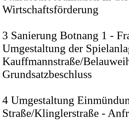
Wirtschaftsförderung
3 Sanierung Botnang 1 - Fr
Umgestaltung der Spielanla
Kauffmannstraße/Belauwei
Grundsatzbeschluss
4 Umgestaltung Einmündun
Straße/Klinglerstraße - Anf