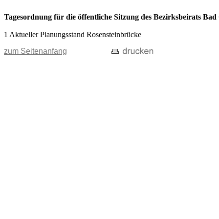
Tagesordnung für die öffentliche Sitzung des Bezirksbeirats Ba
1 Aktueller Planungsstand Rosensteinbrücke
zum Seitenanfang